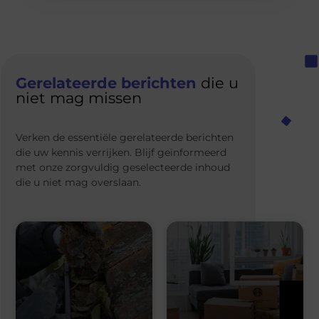
Gerelateerde berichten
die u
niet mag missen
Verken de essentiële gerelateerde berichten
die uw kennis verrijken. Blijf geïnformeerd
met onze zorgvuldig geselecteerde inhoud
die u niet mag overslaan.