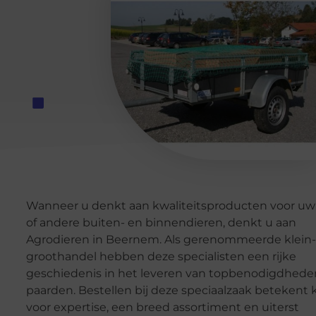
Wanneer u denkt aan kwaliteitsproducten voor uw
of andere buiten- en binnendieren, denkt u aan
Agrodieren in Beernem. Als gerenommeerde klein-
groothandel hebben deze specialisten een rijke
geschiedenis in het leveren van topbenodigdhede
paarden. Bestellen bij deze speciaalzaak betekent 
voor expertise, een breed assortiment en uiterst