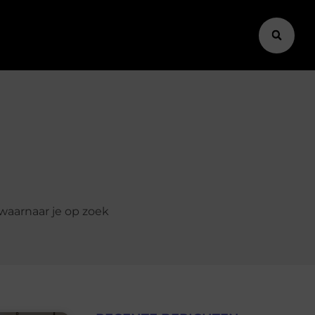
 waarnaar je op zoek