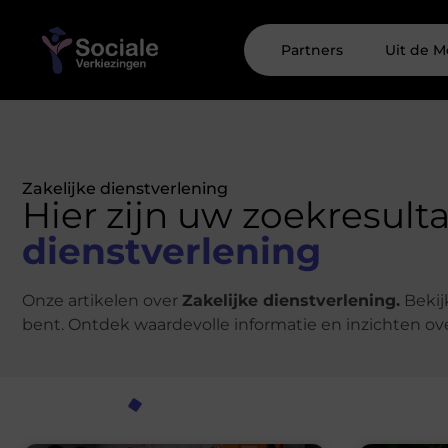
Partners
Uit de M
Zakelijke dienstverlening
Hier zijn uw zoekresult
dienstverlening
Onze artikelen over
Zakelijke dienstverlening.
Bekij
bent. Ontdek waardevolle informatie en inzichten ov