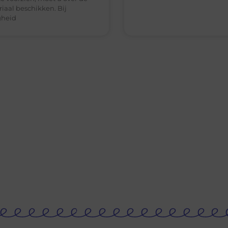
iaal beschikken. Bij
gheid