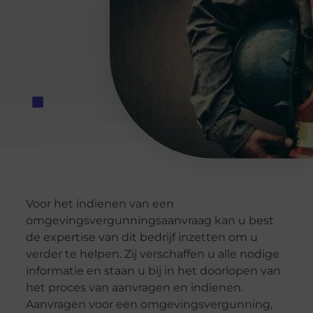
Voor het indienen van een
omgevingsvergunningsaanvraag kan u best
de expertise van dit bedrijf inzetten om u
verder te helpen. Zij verschaffen u alle nodige
informatie en staan u bij in het doorlopen van
het proces van aanvragen en indienen.
Aanvragen voor een omgevingsvergunning,