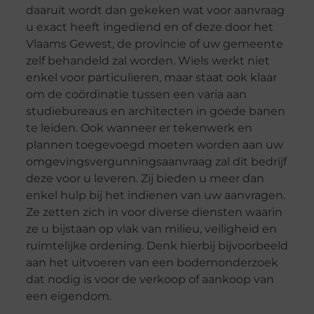
daaruit wordt dan gekeken wat voor aanvraag
u exact heeft ingediend en of deze door het
Vlaams Gewest, de provincie of uw gemeente
zelf behandeld zal worden. Wiels werkt niet
enkel voor particulieren, maar staat ook klaar
om de coördinatie tussen een varia aan
studiebureaus en architecten in goede banen
te leiden. Ook wanneer er tekenwerk en
plannen toegevoegd moeten worden aan uw
omgevingsvergunningsaanvraag zal dit bedrijf
deze voor u leveren. Zij bieden u meer dan
enkel hulp bij het indienen van uw aanvragen.
Ze zetten zich in voor diverse diensten waarin
ze u bijstaan op vlak van milieu, veiligheid en
ruimtelijke ordening. Denk hierbij bijvoorbeeld
aan het uitvoeren van een bodemonderzoek
dat nodig is voor de verkoop of aankoop van
een eigendom.