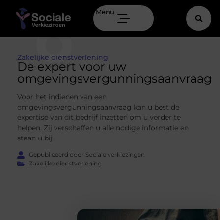
Menu
Zakelijke dienstverlening
De expert voor uw
omgevingsvergunningsaanvraag
Voor het indienen van een
omgevingsvergunningsaanvraag kan u best de
expertise van dit bedrijf inzetten om u verder te
helpen. Zij verschaffen u alle nodige informatie en
staan u bij
Gepubliceerd door Sociale verkiezingen
Zakelijke dienstverlening