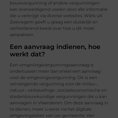
bouwvergunning of andere vergunningen
kan overweldigend voelen door alle informatie
die u verkrijgt via diverse websites. Wiels uit
Zwevegem geeft u graag een duidelijk en
verhelderend beeld over hoe u dit moet
aanpakken.
Een aanvraag indienen, hoe
werkt dat?
Een omgevingsvergunningsaanvraag is
ondertussen meer dan enkel een aanvraag
voor de omgevingsvergunning. Dit is een
vervangende vergunning voor de milieu-,
natuur-, verkavelings-, sociaaleconomische en
stedenbouwkundige vergunningen die u kan
aanvragen in Vlaanderen. Om deze aanvraag in
te dienen, moet u eerst via het digitale
omgevingsloket van uw gemeente. Van