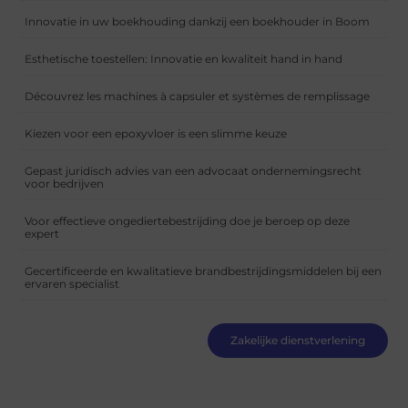
Innovatie in uw boekhouding dankzij een boekhouder in Boom
Esthetische toestellen: Innovatie en kwaliteit hand in hand
Découvrez les machines à capsuler et systèmes de remplissage
Kiezen voor een epoxyvloer is een slimme keuze
Gepast juridisch advies van een advocaat ondernemingsrecht
voor bedrijven
Voor effectieve ongediertebestrijding doe je beroep op deze
expert
Gecertificeerde en kwalitatieve brandbestrijdingsmiddelen bij een
ervaren specialist
Zakelijke dienstverlening