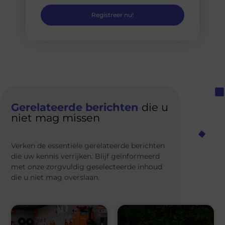
Registreer nu!
Gerelateerde berichten
die u
niet mag missen
Verken de essentiële gerelateerde berichten
die uw kennis verrijken. Blijf geïnformeerd
met onze zorgvuldig geselecteerde inhoud
die u niet mag overslaan.