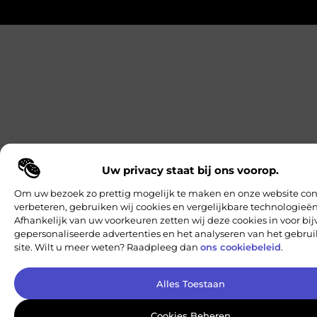
Uw privacy staat bij ons voorop.
Om uw bezoek zo prettig mogelijk te maken en onze website con
verbeteren, gebruiken wij cookies en vergelijkbare technologieën
Afhankelijk van uw voorkeuren zetten wij deze cookies in voor bi
gepersonaliseerde advertenties en het analyseren van het gebru
site. Wilt u meer weten? Raadpleeg dan
ons cookiebeleid
.
Alles Toestaan
Cookies Beheren