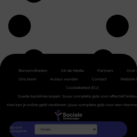
Beroemdheden
Uit de Media
Partners
Over 
Ons team
Auteur worden
Contact
Website 
Cookiebeleid (EU)
Goede backlinks kopen: Jouw complete gids voor effectief linkbu
Hoe kan je online geld verdienen: jouw complete gids voor een inkomen
Bericht
categorie