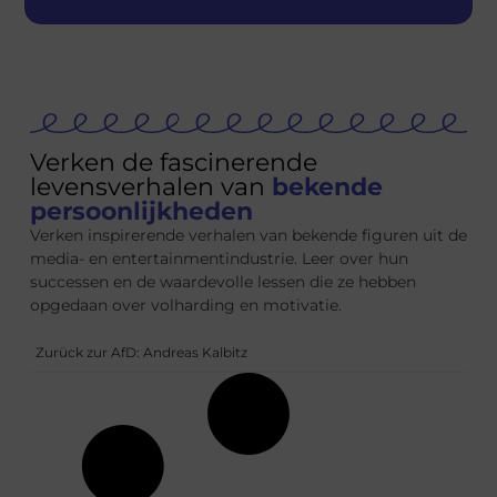
Verken de fascinerende
levensverhalen van
bekende
persoonlijkheden
Verken inspirerende verhalen van bekende figuren uit de
media- en entertainmentindustrie. Leer over hun
successen en de waardevolle lessen die ze hebben
opgedaan over volharding en motivatie.
Zurück zur AfD: Andreas Kalbitz