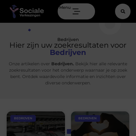
Menu
Bedrijven
Hier zijn uw zoekresultaten voor
Bedrijven
Onze artikelen over
Bedrijven.
Bekijk hier alle relevante
zoekresultaten voor het onderwerp waarnaar je op zoek
bent. Ontdek waardevolle informatie en inzichten over
diverse onderwerpen.
BEDRIJVEN
BEDRIJVEN