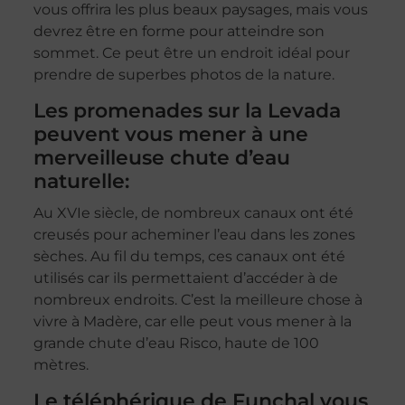
vous offrira les plus beaux paysages, mais vous
devrez être en forme pour atteindre son
sommet. Ce peut être un endroit idéal pour
prendre de superbes photos de la nature.
Les promenades sur la Levada
peuvent vous mener à une
merveilleuse chute d’eau
naturelle:
Au XVIe siècle, de nombreux canaux ont été
creusés pour acheminer l’eau dans les zones
sèches. Au fil du temps, ces canaux ont été
utilisés car ils permettaient d’accéder à de
nombreux endroits. C’est la meilleure chose à
vivre à Madère, car elle peut vous mener à la
grande chute d’eau Risco, haute de 100
mètres.
Le téléphérique de Funchal vous