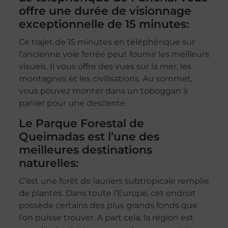
offre une durée de visionnage
exceptionnelle de 15 minutes:
Ce trajet de 15 minutes en téléphérique sur
l’ancienne voie ferrée peut fournir les meilleurs
visuels. Il vous offre des vues sur la mer, les
montagnes et les civilisations. Au sommet,
vous pouvez monter dans un toboggan à
panier pour une descente.
Le Parque Forestal de
Queimadas est l’une des
meilleures destinations
naturelles:
C’est une forêt de lauriers subtropicale remplie
de plantes. Dans toute l’Europe, cet endroit
possède certains des plus grands fonds que
l’on puisse trouver. A part cela, la région est