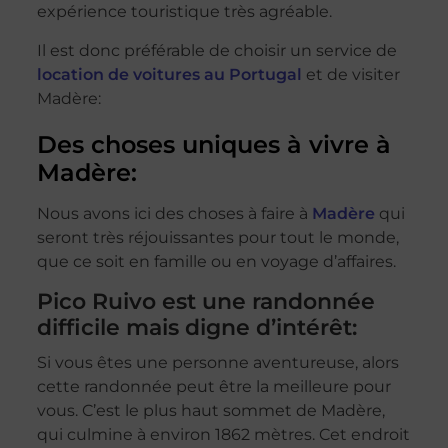
expérience touristique très agréable.
Il est donc préférable de choisir un service de
location de voitures au Portugal
et de visiter
Madère:
Des choses uniques à vivre à
Madère:
Nous avons ici des choses à faire à
Madère
qui
seront très réjouissantes pour tout le monde,
que ce soit en famille ou en voyage d’affaires.
Pico Ruivo est une randonnée
difficile mais digne d’intérêt:
Si vous êtes une personne aventureuse, alors
cette randonnée peut être la meilleure pour
vous. C’est le plus haut sommet de Madère,
qui culmine à environ 1862 mètres. Cet endroit