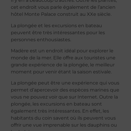
Il y en a beaucoup d’autres. Outre les plantes,
cet endroit vous parle également de l’ancien
hôtel Monte Palace construit au XXe siècle.
La plongée et les excursions en bateau
peuvent être très intéressantes pour les
personnes enthousiastes.
Madère est un endroit idéal pour explorer le
monde de la mer. Elle offre aux touristes une
grande expérience de la plongée, le meilleur
moment pour venir étant la saison estivale.
La plongée peut être une expérience qui vous
permet d’apercevoir des espèces marines que
vous ne pouvez voir que sur Internet. Outre la
plongée, les excursions en bateau sont
également très intéressantes. En effet, les
habitants du coin savent où ils peuvent vous
offrir une vue imprenable sur les dauphins ou