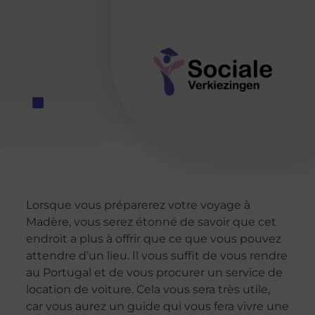
Lorsque vous préparerez votre voyage à
Madère, vous serez étonné de savoir que cet
endroit a plus à offrir que ce que vous pouvez
attendre d’un lieu. Il vous suffit de vous rendre
au Portugal et de vous procurer un service de
location de voiture. Cela vous sera très utile,
car vous aurez un guide qui vous fera vivre une