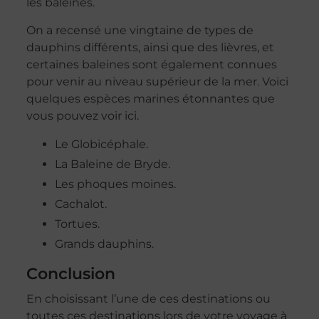
les baleines.
On a recensé une vingtaine de types de
dauphins différents, ainsi que des lièvres, et
certaines baleines sont également connues
pour venir au niveau supérieur de la mer. Voici
quelques espèces marines étonnantes que
vous pouvez voir ici.
Le Globicéphale.
La Baleine de Bryde.
Les phoques moines.
Cachalot.
Tortues.
Grands dauphins.
Conclusion
En choisissant l’une de ces destinations ou
toutes ces destinations lors de votre voyage à