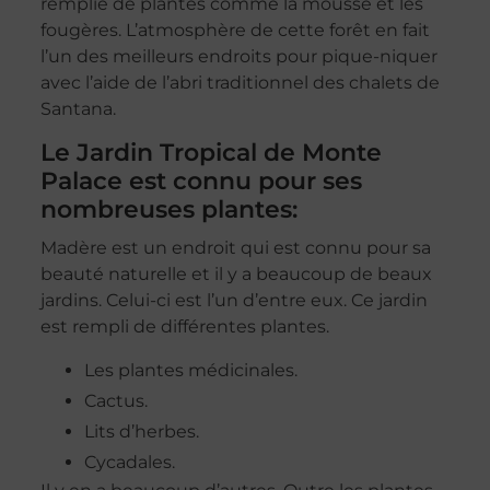
remplie de plantes comme la mousse et les
fougères. L’atmosphère de cette forêt en fait
l’un des meilleurs endroits pour pique-niquer
avec l’aide de l’abri traditionnel des chalets de
Santana.
Le Jardin Tropical de Monte
Palace est connu pour ses
nombreuses plantes:
Madère est un endroit qui est connu pour sa
beauté naturelle et il y a beaucoup de beaux
jardins. Celui-ci est l’un d’entre eux. Ce jardin
est rempli de différentes plantes.
Les plantes médicinales.
Cactus.
Lits d’herbes.
Cycadales.