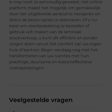
is nog nooit zo eenvoudig geweest. Het online
platform maakt het mogelijk om gemakkelijk
door het uitgebreide aanbod te navigeren en
direct de beste opties te selecteren. Of u nu
kiest om vloerbedekking te bestellen of
gebruik wilt maken van de laminaat
stockverkoop, u kunt dit efficiënt en zonder
zorgen doen vanuit het comfort van uw eigen
huis of kantoor. Begin vandaag nog met het
transformeren van uw ruimtes met hun
prachtige, duurzame en kosteneffectieve
vloeroplossingen.
Veelgestelde vragen