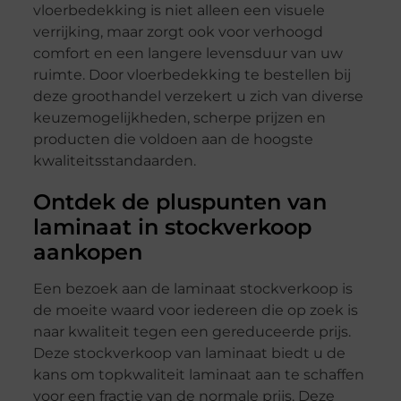
vloerbedekking is niet alleen een visuele
verrijking, maar zorgt ook voor verhoogd
comfort en een langere levensduur van uw
ruimte. Door vloerbedekking te bestellen bij
deze groothandel verzekert u zich van diverse
keuzemogelijkheden, scherpe prijzen en
producten die voldoen aan de hoogste
kwaliteitsstandaarden.
Ontdek de pluspunten van
laminaat in stockverkoop
aankopen
Een bezoek aan de laminaat stockverkoop is
de moeite waard voor iedereen die op zoek is
naar kwaliteit tegen een gereduceerde prijs.
Deze stockverkoop van laminaat biedt u de
kans om topkwaliteit laminaat aan te schaffen
voor een fractie van de normale prijs. Deze