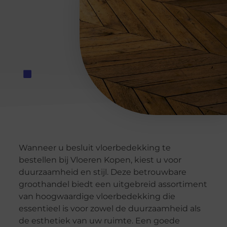
Wanneer u besluit vloerbedekking te
bestellen bij Vloeren Kopen, kiest u voor
duurzaamheid en stijl. Deze betrouwbare
groothandel biedt een uitgebreid assortiment
van hoogwaardige vloerbedekking die
essentieel is voor zowel de duurzaamheid als
de esthetiek van uw ruimte. Een goede