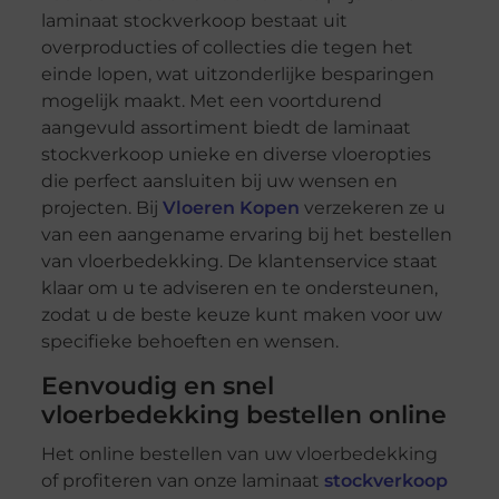
laminaat stockverkoop bestaat uit
overproducties of collecties die tegen het
einde lopen, wat uitzonderlijke besparingen
mogelijk maakt. Met een voortdurend
aangevuld assortiment biedt de laminaat
stockverkoop unieke en diverse vloeropties
die perfect aansluiten bij uw wensen en
projecten. Bij
Vloeren Kopen
verzekeren ze u
van een aangename ervaring bij het bestellen
van vloerbedekking. De klantenservice staat
klaar om u te adviseren en te ondersteunen,
zodat u de beste keuze kunt maken voor uw
specifieke behoeften en wensen.
Eenvoudig en snel
vloerbedekking bestellen online
Het online bestellen van uw vloerbedekking
of profiteren van onze laminaat
stockverkoop