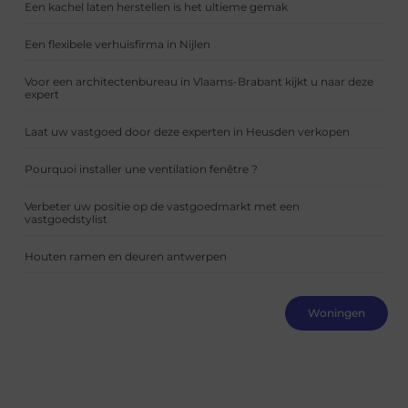
Een kachel laten herstellen is het ultieme gemak
Een flexibele verhuisfirma in Nijlen
Voor een architectenbureau in Vlaams-Brabant kijkt u naar deze
expert
Laat uw vastgoed door deze experten in Heusden verkopen
Pourquoi installer une ventilation fenêtre ?
Verbeter uw positie op de vastgoedmarkt met een
vastgoedstylist
Houten ramen en deuren antwerpen
Woningen