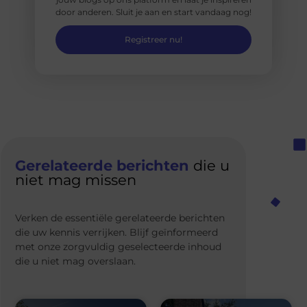
door anderen. Sluit je aan en start vandaag nog!
Registreer nu!
Gerelateerde berichten
die u
niet mag missen
Verken de essentiële gerelateerde berichten
die uw kennis verrijken. Blijf geïnformeerd
met onze zorgvuldig geselecteerde inhoud
die u niet mag overslaan.