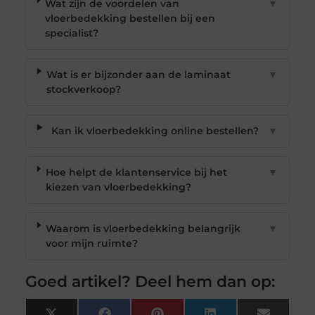
Wat zijn de voordelen van
▼
vloerbedekking bestellen bij een
specialist?
Wat is er bijzonder aan de laminaat
▼
stockverkoop?
Kan ik vloerbedekking online bestellen?
▼
Hoe helpt de klantenservice bij het
▼
kiezen van vloerbedekking?
Waarom is vloerbedekking belangrijk
▼
voor mijn ruimte?
Goed artikel? Deel hem dan op: