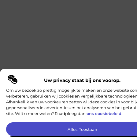
Uw privacy staat bij ons voorop.
Om uw bezoek zo prettig mogelijk te maken en onze website con
verbeteren, gebruiken wij cookies en vergelijkbare technologieën
Afhankelijk van uw voorkeuren zetten wij deze cookies in voor bi
gepersonaliseerde advertenties en het analyseren van het gebru
site. Wilt u meer weten? Raadpleeg dan
ons cookiebeleid
.
Alles Toestaan