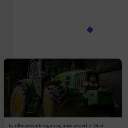
Landbouwwerktuigen bij deze expert in Oost-