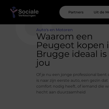
Partners
Uit de M
Auto's en Motoren
Waarom een
Peugeot kopen 
Brugge ideaal is
jou
Of je nu een jonge professional bent 
is naar zijn eerste auto, een gezin da
comfort nodig heeft, of iemand die 
hecht aan duurzaamheid