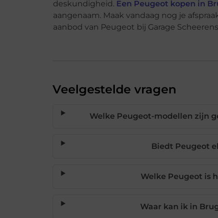
deskundigheid.
Een Peugeot kopen in B
aangenaam. Maak vandaag nog je afspraak e
aanbod van Peugeot bij Garage Scheerens
Veelgestelde vragen
Welke Peugeot-modellen zijn ge
Biedt Peugeot el
Welke Peugeot is h
Waar kan ik in Br