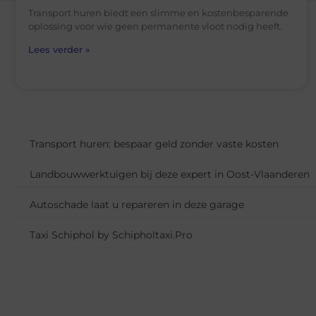
Transport huren biedt een slimme en kostenbesparende
oplossing voor wie geen permanente vloot nodig heeft.
Lees verder »
Transport huren: bespaar geld zonder vaste kosten
Landbouwwerktuigen bij deze expert in Oost-Vlaanderen
Autoschade laat u repareren in deze garage
Taxi Schiphol by Schipholtaxi.Pro