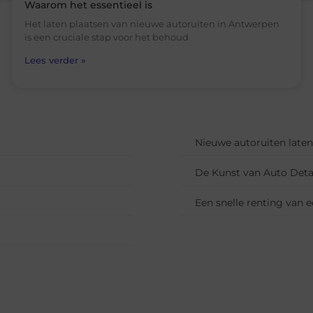
Waarom het essentieel is
Het laten plaatsen van nieuwe autoruiten in Antwerpen
is een cruciale stap voor het behoud
Lees verder »
Nieuwe autoruiten laten
De Kunst van Auto Detai
Een snelle renting van 