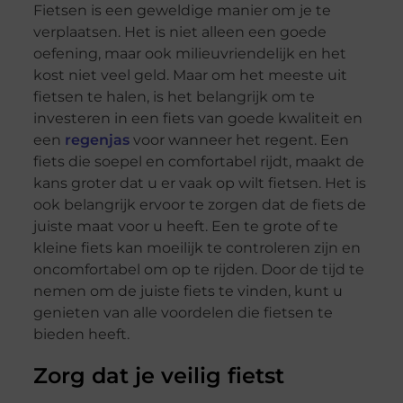
Fietsen is een geweldige manier om je te
verplaatsen. Het is niet alleen een goede
oefening, maar ook milieuvriendelijk en het
kost niet veel geld. Maar om het meeste uit
fietsen te halen, is het belangrijk om te
investeren in een fiets van goede kwaliteit en
een
regenjas
voor wanneer het regent. Een
fiets die soepel en comfortabel rijdt, maakt de
kans groter dat u er vaak op wilt fietsen. Het is
ook belangrijk ervoor te zorgen dat de fiets de
juiste maat voor u heeft. Een te grote of te
kleine fiets kan moeilijk te controleren zijn en
oncomfortabel om op te rijden. Door de tijd te
nemen om de juiste fiets te vinden, kunt u
genieten van alle voordelen die fietsen te
bieden heeft.
Zorg dat je veilig fietst