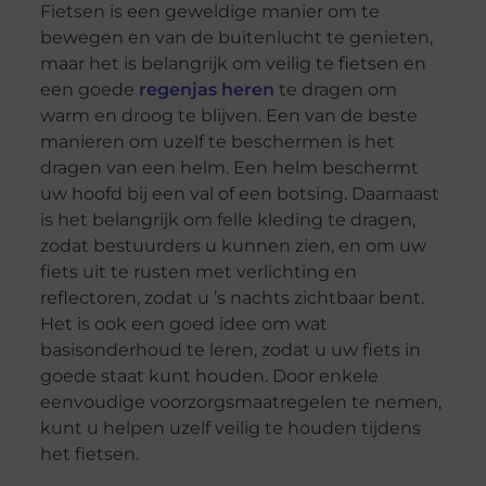
Fietsen is een geweldige manier om te
bewegen en van de buitenlucht te genieten,
maar het is belangrijk om veilig te fietsen en
een goede
regenjas heren
te dragen om
warm en droog te blijven. Een van de beste
manieren om uzelf te beschermen is het
dragen van een helm. Een helm beschermt
uw hoofd bij een val of een botsing. Daarnaast
is het belangrijk om felle kleding te dragen,
zodat bestuurders u kunnen zien, en om uw
fiets uit te rusten met verlichting en
reflectoren, zodat u ’s nachts zichtbaar bent.
Het is ook een goed idee om wat
basisonderhoud te leren, zodat u uw fiets in
goede staat kunt houden. Door enkele
eenvoudige voorzorgsmaatregelen te nemen,
kunt u helpen uzelf veilig te houden tijdens
het fietsen.