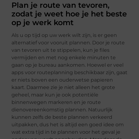
Plan je route van tevoren,
zodat je weet hoe je het beste
op je werk komt
Als u op tijd op uw werk wilt zijn, is er geen
alternatief voor vooruit plannen. Door je route
van tevoren uit te stippelen, kun je files
vermijden en met nog enkele minuten te
gaan op je bureau aankomen. Hoewel er veel
apps voor routeplanning beschikbaar zijn, gaat
er niets boven een ouderwetse papieren
kaart. Daarmee zie je niet alleen het grote
geheel, maar kun je ook potentiële
binnenwegen markeren en je route
dienovereenkomstig plannen. Natuurlijk
kunnen zelfs de beste plannen verkeerd
uitpakken, dus het is altijd een goed idee om
wat extra tijd in te plannen voor het geval je