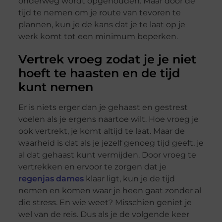
onderweg wordt opgehouden. Maar door de
tijd te nemen om je route van tevoren te
plannen, kun je de kans dat je te laat op je
werk komt tot een minimum beperken.
Vertrek vroeg zodat je je niet
hoeft te haasten en de tijd
kunt nemen
Er is niets erger dan je gehaast en gestrest
voelen als je ergens naartoe wilt. Hoe vroeg je
ook vertrekt, je komt altijd te laat. Maar de
waarheid is dat als je jezelf genoeg tijd geeft, je
al dat gehaast kunt vermijden. Door vroeg te
vertrekken en ervoor te zorgen dat je
regenjas dames
klaar ligt, kun je de tijd
nemen en komen waar je heen gaat zonder al
die stress. En wie weet? Misschien geniet je
wel van de reis. Dus als je de volgende keer