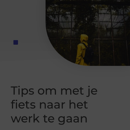
Tips om met je
fiets naar het
werk te gaan