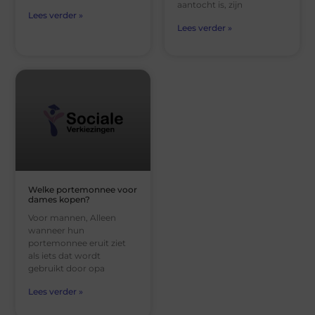
aantocht is, zijn
Lees verder »
Lees verder »
Welke portemonnee voor
dames kopen?
Voor mannen, Alleen
wanneer hun
portemonnee eruit ziet
als iets dat wordt
gebruikt door opa
Lees verder »