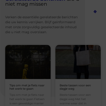
niet mag missen
Verken de essentiële gerelateerde berichten
die uw kennis verrijken. Blijf geïnformeerd
met onze zorgvuldig geselecteerde inhoud
die u niet mag overslaan.
Tips om met je fiets naar
Beste tassen voor een
het werk te gaan
dagje weg
Tips om met je fiets naar
Beste tassen voor een
het werk te gaan Fietsen
dagje weg Met het
is een geweldige manier
warme weer dat in