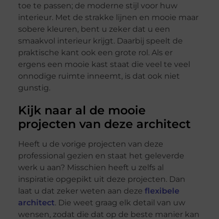
toe te passen; de moderne stijl voor huw
interieur. Met de strakke lijnen en mooie maar
sobere kleuren, bent u zeker dat u een
smaakvol interieur krijgt. Daarbij speelt de
praktische kant ook een grote rol. Als er
ergens een mooie kast staat die veel te veel
onnodige ruimte inneemt, is dat ook niet
gunstig.
Kijk naar al de mooie
projecten van deze architect
Heeft u de vorige projecten van deze
professional gezien en staat het geleverde
werk u aan? Misschien heeft u zelfs al
inspiratie opgepikt uit deze projecten. Dan
laat u dat zeker weten aan deze
flexibele
architect
. Die weet graag elk detail van uw
wensen, zodat die dat op de beste manier kan