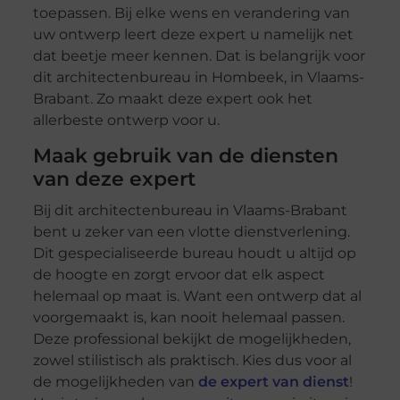
toepassen. Bij elke wens en verandering van
uw ontwerp leert deze expert u namelijk net
dat beetje meer kennen. Dat is belangrijk voor
dit architectenbureau in Hombeek, in Vlaams-
Brabant. Zo maakt deze expert ook het
allerbeste ontwerp voor u.
Maak gebruik van de diensten
van deze expert
Bij dit architectenbureau in Vlaams-Brabant
bent u zeker van een vlotte dienstverlening.
Dit gespecialiseerde bureau houdt u altijd op
de hoogte en zorgt ervoor dat elk aspect
helemaal op maat is. Want een ontwerp dat al
voorgemaakt is, kan nooit helemaal passen.
Deze professional bekijkt de mogelijkheden,
zowel stilistisch als praktisch. Kies dus voor al
de mogelijkheden van
de expert van dienst
!