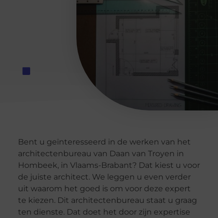
Bent u geïnteresseerd in de werken van het
architectenbureau van Daan van Troyen in
Hombeek, in Vlaams-Brabant? Dat kiest u voor
de juiste architect. We leggen u even verder
uit waarom het goed is om voor deze expert
te kiezen. Dit architectenbureau staat u graag
ten dienste. Dat doet het door zijn expertise