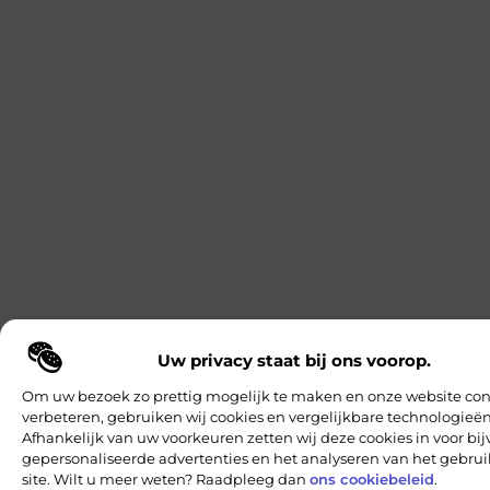
Uw privacy staat bij ons voorop.
Om uw bezoek zo prettig mogelijk te maken en onze website con
verbeteren, gebruiken wij cookies en vergelijkbare technologieën
Afhankelijk van uw voorkeuren zetten wij deze cookies in voor bi
gepersonaliseerde advertenties en het analyseren van het gebru
site. Wilt u meer weten? Raadpleeg dan
ons cookiebeleid
.