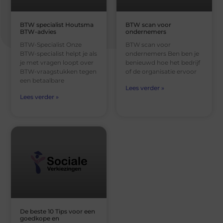
BTW specialist Houtsma
BTW scan voor
BTW-advies
ondernemers
BTW-Specialist Onze
BTW scan voor
BTW-specialist helpt je als
ondernemers Ben ben je
je met vragen loopt over
benieuwd hoe het bedrijf
BTW-vraagstukken tegen
of de organisatie ervoor
een betaalbare
Lees verder »
Lees verder »
De beste 10 Tips voor een
goedkope en