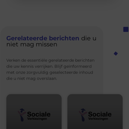
Gerelateerde berichten
die u
niet mag missen
Verken de essentiële gerelateerde berichten
die uw kennis verrijken. Blijf geïnformeerd
met onze zorgvuldig geselecteerde inhoud
die u niet mag overslaan.