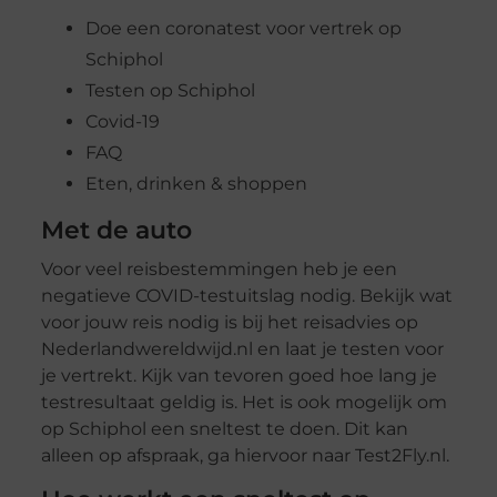
Doe een coronatest voor vertrek op
Schiphol
Testen op Schiphol
Covid-19
FAQ
Eten, drinken & shoppen
Met de auto
Voor veel reisbestemmingen heb je een
negatieve COVID-testuitslag nodig. Bekijk wat
voor jouw reis nodig is bij het reisadvies op
Nederlandwereldwijd.nl en laat je testen voor
je vertrekt. Kijk van tevoren goed hoe lang je
testresultaat geldig is. Het is ook mogelijk om
op Schiphol een sneltest te doen. Dit kan
alleen op afspraak, ga hiervoor naar Test2Fly.nl.