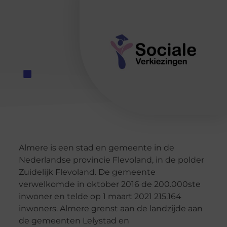
Almere is een stad en gemeente in de
Nederlandse provincie Flevoland, in de polder
Zuidelijk Flevoland. De gemeente
verwelkomde in oktober 2016 de 200.000ste
inwoner en telde op 1 maart 2021 215.164
inwoners. Almere grenst aan de landzijde aan
de gemeenten Lelystad en