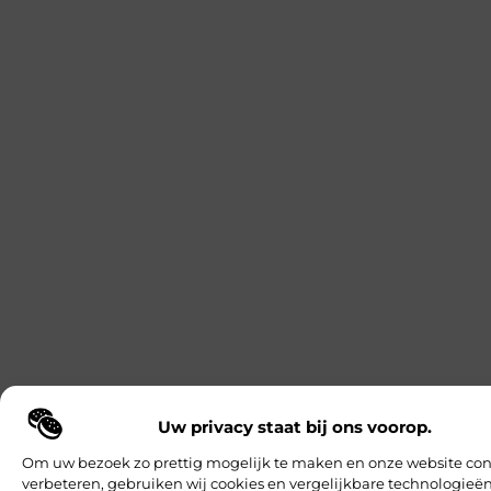
Uw privacy staat bij ons voorop.
Om uw bezoek zo prettig mogelijk te maken en onze website con
verbeteren, gebruiken wij cookies en vergelijkbare technologieën