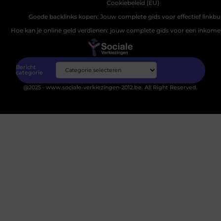
Cookiebeleid (EU)
Goede backlinks kopen: Jouw complete gids voor effectief linkbu
Hoe kan je online geld verdienen: jouw complete gids voor een inkomen
Bericht
categorie
@2025 - www.sociale-verkiezingen-2012.be. All Right Reserved.