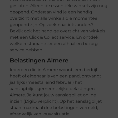
gesloten. Alleen de essentiële winkels zijn nog
geopend. Onderaan vind je een handig
overzicht met alle winkels die momenteel
geopend zijn. Op zoek naar iets anders?
Bekijk ook het handige overzicht van winkels
met een Click & Collect service. En ontdek
welke restaurants er een afhaal en bezorg
service hebben.
Belastingen Almere
Iedereen die in Almere woont, een bedrijf
heeft of eigenaar is van een pand, ontvangt
jaarlijks (meestal eind februari) het
aanslagbiljet gemeentelijke belastingen
Almere. Je kunt jouw aanslagbiljet online
inzien (DigiD verplicht). Op het aanslagbiljet
staan maximaal drie belastingen vermeld,
afhankelijk van jouw situatie.