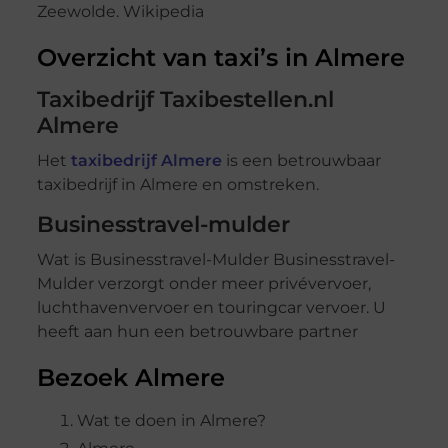
Zeewolde. Wikipedia
Overzicht van taxi’s in Almere
Taxibedrijf Taxibestellen.nl
Almere
Het
taxibedrijf Almere
is een betrouwbaar
taxibedrijf in Almere en omstreken.
Businesstravel-mulder
Wat is Businesstravel-Mulder Businesstravel-
Mulder verzorgt onder meer privévervoer,
luchthavenvervoer en touringcar vervoer. U
heeft aan hun een betrouwbare partner
Bezoek Almere
Wat te doen in Almere?