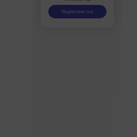
Registreer nu!