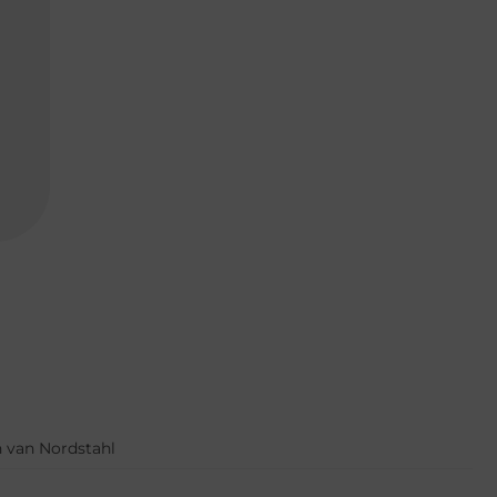
n van Nordstahl