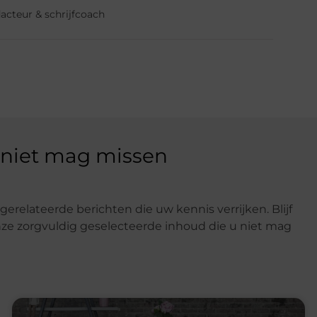
dacteur & schrijfcoach
 niet mag missen
gerelateerde berichten die uw kennis verrijken. Blijf
e zorgvuldig geselecteerde inhoud die u niet mag