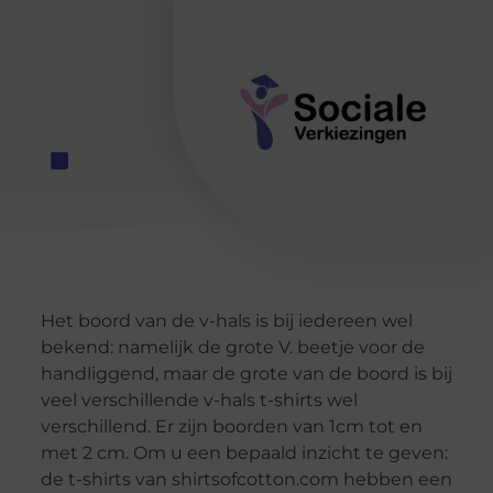
Het boord van de v-hals is bij iedereen wel
bekend: namelijk de grote V. beetje voor de
handliggend, maar de grote van de boord is bij
veel verschillende v-hals t-shirts wel
verschillend. Er zijn boorden van 1cm tot en
met 2 cm. Om u een bepaald inzicht te geven:
de t-shirts van shirtsofcotton.com hebben een