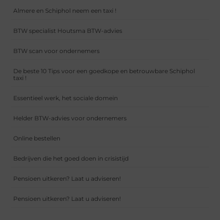
Almere en Schiphol neem een taxi !
BTW specialist Houtsma BTW-advies
BTW scan voor ondernemers
De beste 10 Tips voor een goedkope en betrouwbare Schiphol
taxi !
Essentieel werk, het sociale domein
Helder BTW-advies voor ondernemers
Online bestellen
Bedrijven die het goed doen in crisistijd
Pensioen uitkeren? Laat u adviseren!
Pensioen uitkeren? Laat u adviseren!