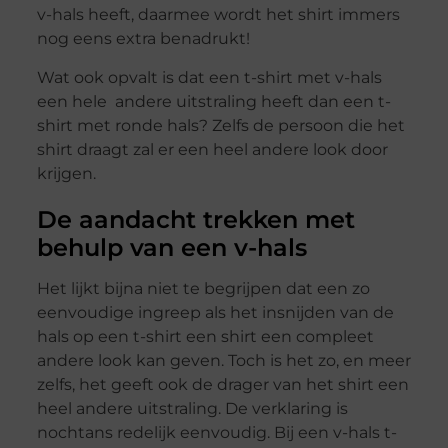
v-hals heeft, daarmee wordt het shirt immers
nog eens extra benadrukt!
Wat ook opvalt is dat een t-shirt met v-hals
een hele andere uitstraling heeft dan een t-
shirt met ronde hals? Zelfs de persoon die het
shirt draagt zal er een heel andere look door
krijgen.
De aandacht trekken met
behulp van een v-hals
Het lijkt bijna niet te begrijpen dat een zo
eenvoudige ingreep als het insnijden van de
hals op een t-shirt een shirt een compleet
andere look kan geven. Toch is het zo, en meer
zelfs, het geeft ook de drager van het shirt een
heel andere uitstraling. De verklaring is
nochtans redelijk eenvoudig. Bij een v-hals t-