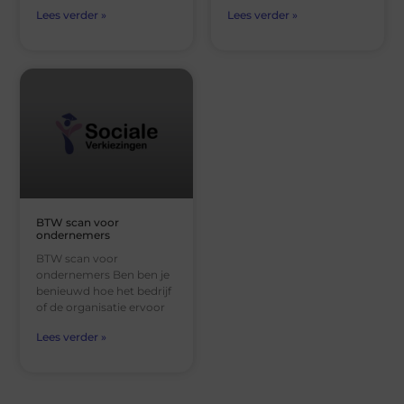
Lees verder »
Lees verder »
BTW scan voor
ondernemers
BTW scan voor
ondernemers Ben ben je
benieuwd hoe het bedrijf
of de organisatie ervoor
Lees verder »