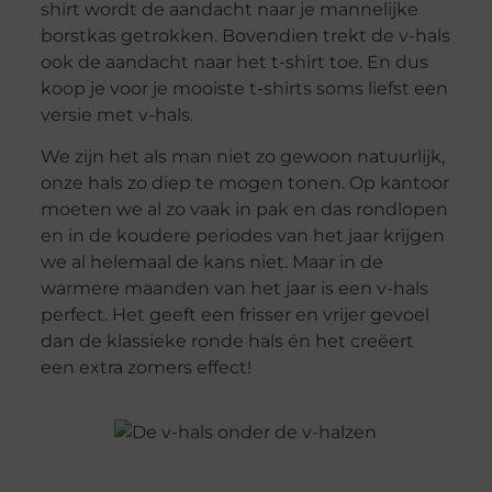
shirt wordt de aandacht naar je mannelijke
borstkas getrokken. Bovendien trekt de v-hals
ook de aandacht naar het t-shirt toe. En dus
koop je voor je mooiste t-shirts soms liefst een
versie met v-hals.
We zijn het als man niet zo gewoon natuurlijk,
onze hals zo diep te mogen tonen. Op kantoor
moeten we al zo vaak in pak en das rondlopen
en in de koudere periodes van het jaar krijgen
we al helemaal de kans niet. Maar in de
warmere maanden van het jaar is een v-hals
perfect. Het geeft een frisser en vrijer gevoel
dan de klassieke ronde hals én het creëert
een extra zomers effect!