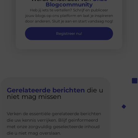
Blogcommunity
Heb jij iets te vertellen? Schrijf en publiceer
jouw blogs op ons platform en laat je inspireren
door anderen. Sluit je aan en start vandaag nog!
Registreer nu!
Gerelateerde berichten
die u
niet mag missen
Verken de essentiële gerelateerde berichten
die uw kennis verrijken. Blijf geïnformeerd
met onze zorgvuldig geselecteerde inhoud
die u niet mag overslaan.