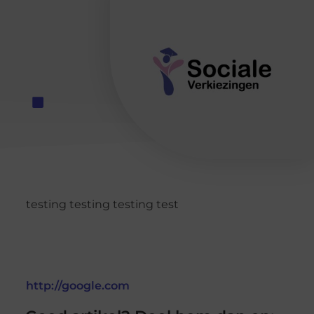
testing testing testing test
http://google.com