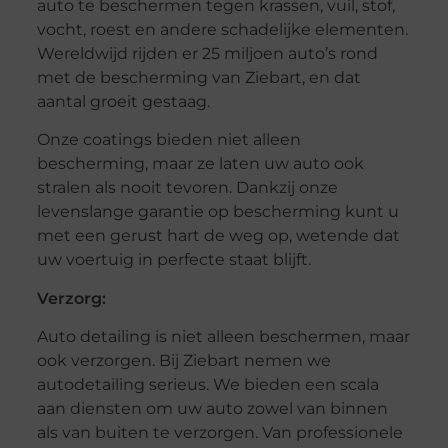
auto te beschermen tegen krassen, vuil, stof,
vocht, roest en andere schadelijke elementen.
Wereldwijd rijden er 25 miljoen auto’s rond
met de bescherming van Ziebart, en dat
aantal groeit gestaag.
Onze coatings bieden niet alleen
bescherming, maar ze laten uw auto ook
stralen als nooit tevoren. Dankzij onze
levenslange garantie op bescherming kunt u
met een gerust hart de weg op, wetende dat
uw voertuig in perfecte staat blijft.
Verzorg:
Auto detailing is niet alleen beschermen, maar
ook verzorgen. Bij Ziebart nemen we
autodetailing serieus. We bieden een scala
aan diensten om uw auto zowel van binnen
als van buiten te verzorgen. Van professionele