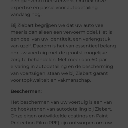
een glanzend meesterwerk. Ontdek onze
expertise en passie voor autodetailing
vandaag nog.
Bij Ziebart begrijpen we dat uw auto veel
meer is dan alleen een vervoermiddel. Het is
een deel van uw identiteit, een verlengstuk
van uzelf. Daarom is het van essentieel belang
om uw voertuig met de grootst mogelijke
zorg te behandelen. Met meer dan 60 jaar
ervaring in autodetailing en de bescherming
van voertuigen, staan we bij Ziebart garant
voor topkwaliteit en vakmanschap.
Beschermen:
Het beschermen van uw voertuig is een van
de hoekstenen van autodetailing bij Ziebart.
Onze eigen ontwikkelde coatings en Paint
Protection Film (PPF) zijn ontworpen om uw