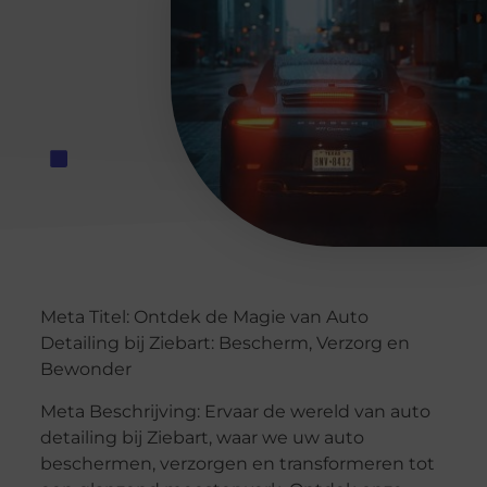
Meta Titel: Ontdek de Magie van Auto
Detailing bij Ziebart: Bescherm, Verzorg en
Bewonder
Meta Beschrijving: Ervaar de wereld van auto
detailing bij Ziebart, waar we uw auto
beschermen, verzorgen en transformeren tot