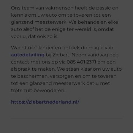
Ons team van vakmensen heeft de passie en
kennis om uw auto om te toveren tot een
glanzend meesterwerk. We behandelen elke
auto alsof het de enige ter wereld is, omdat
voor u, dat ook zo is.
Wacht niet langer en ontdek de magie van
autodetailing
bij Ziebart. Neem vandaag nog
contact met ons op via 085 401 2371 om een
afspraak te maken. We staan klaar om uw auto
te beschermen, verzorgen en om te toveren
tot een glanzend meesterwerk dat u met
trots zult bewonderen.
https://ziebartnederland.nl/