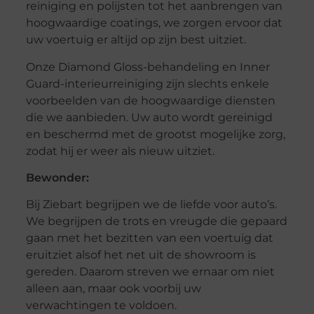
reiniging en polijsten tot het aanbrengen van
hoogwaardige coatings, we zorgen ervoor dat
uw voertuig er altijd op zijn best uitziet.
Onze Diamond Gloss-behandeling en Inner
Guard-interieurreiniging zijn slechts enkele
voorbeelden van de hoogwaardige diensten
die we aanbieden. Uw auto wordt gereinigd
en beschermd met de grootst mogelijke zorg,
zodat hij er weer als nieuw uitziet.
Bewonder:
Bij Ziebart begrijpen we de liefde voor auto’s.
We begrijpen de trots en vreugde die gepaard
gaan met het bezitten van een voertuig dat
eruitziet alsof het net uit de showroom is
gereden. Daarom streven we ernaar om niet
alleen aan, maar ook voorbij uw
verwachtingen te voldoen.