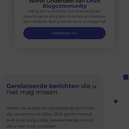
Wordt Onderdeel van
Onze
Blogcommunity
Heb jij iets te vertellen? Schrijf en publiceer
jouw blogs op ons platform en laat je inspireren
door anderen. Sluit je aan en start vandaag nog!
Registreer nu!
Gerelateerde berichten
die u
niet mag missen
Verken de essentiële gerelateerde berichten
die uw kennis verrijken. Blijf geïnformeerd
met onze zorgvuldig geselecteerde inhoud
die u niet mag overslaan.