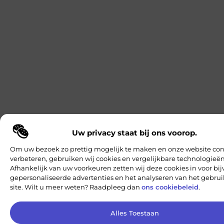
Uw privacy staat bij ons voorop.
Om uw bezoek zo prettig mogelijk te maken en onze website con
verbeteren, gebruiken wij cookies en vergelijkbare technologieën
Afhankelijk van uw voorkeuren zetten wij deze cookies in voor bi
gepersonaliseerde advertenties en het analyseren van het gebru
site. Wilt u meer weten? Raadpleeg dan
ons cookiebeleid
.
Alles Toestaan