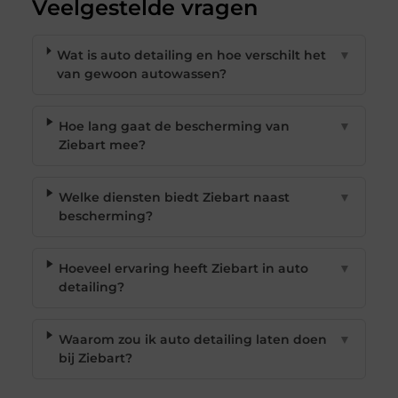
Veelgestelde vragen
Wat is auto detailing en hoe verschilt het
▼
van gewoon autowassen?
Hoe lang gaat de bescherming van
▼
Ziebart mee?
Welke diensten biedt Ziebart naast
▼
bescherming?
Hoeveel ervaring heeft Ziebart in auto
▼
detailing?
Waarom zou ik auto detailing laten doen
▼
bij Ziebart?