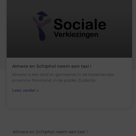
Almere en Schiphol neem een taxi !
Almere is een stad en gemeente in de Nederlandse
provincie Flevoland, in de polder Zuidelijk
Lees verder »
Almere en Schiphol neem een taxi !