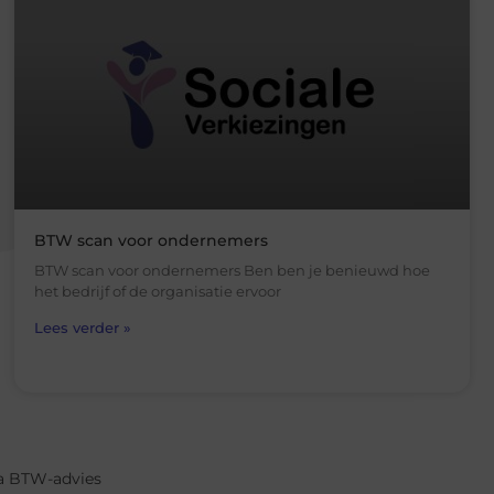
BTW scan voor ondernemers
BTW scan voor ondernemers Ben ben je benieuwd hoe
het bedrijf of de organisatie ervoor
Lees verder »
a BTW-advies