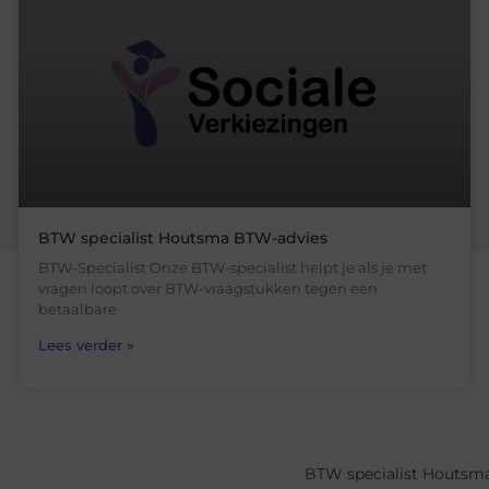
BTW specialist Houtsma BTW-advies
BTW-Specialist Onze BTW-specialist helpt je als je met
vragen loopt over BTW-vraagstukken tegen een
betaalbare
Lees verder »
BTW specialist Houtsm