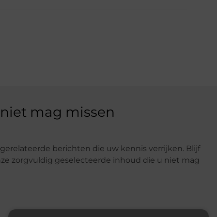
 niet mag missen
gerelateerde berichten die uw kennis verrijken. Blijf
e zorgvuldig geselecteerde inhoud die u niet mag