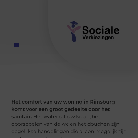
Het comfort van uw woning in Rijnsburg
komt voor een groot gedeelte door het
sanitair.
Het water uit uw kraan, het
doorspoelen van de wc en het douchen zijn
dagelijkse handelingen die alleen mogelijk zijn