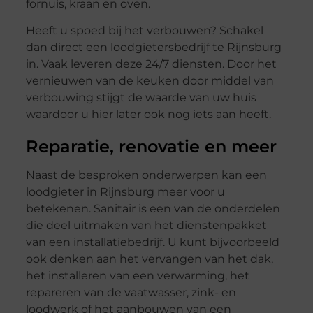
fornuis, kraan en oven.
Heeft u spoed bij het verbouwen? Schakel
dan direct een loodgietersbedrijf te Rijnsburg
in. Vaak leveren deze 24/7 diensten. Door het
vernieuwen van de keuken door middel van
verbouwing stijgt de waarde van uw huis
waardoor u hier later ook nog iets aan heeft.
Reparatie, renovatie en meer
Naast de besproken onderwerpen kan een
loodgieter in Rijnsburg meer voor u
betekenen. Sanitair is een van de onderdelen
die deel uitmaken van het dienstenpakket
van een installatiebedrijf. U kunt bijvoorbeeld
ook denken aan het vervangen van het dak,
het installeren van een verwarming, het
repareren van de vaatwasser, zink- en
loodwerk of het aanbouwen van een