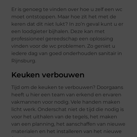
Er is genoeg te vinden over hoe u zelf een wc
moet ontstoppen. Maar hoe zit het met de
keren dat dit niet lukt? In zo’n geval kunt u er
een loodgieter bijhalen. Deze kan met
professioneel gereedschap een oplossing
vinden voor de wc problemen. Zo geniet u
iedere dag van goed onderhouden sanitair in
Rijnsburg.
Keuken verbouwen
Tijd om de keuken te verbouwen? Doorgaans
heeft u hier een team van erkend en ervaren
vakmannen voor nodig. Vele handen maken
licht werk. Onderschat niet de tijd die nodig is
voor het uithalen van de tegels, het maken
van een planning, het aanschaffen van nieuwe
materialen en het installeren van het nieuwe