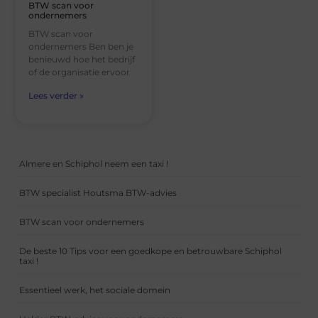
BTW scan voor
ondernemers
BTW scan voor
ondernemers Ben ben je
benieuwd hoe het bedrijf
of de organisatie ervoor
Lees verder »
Almere en Schiphol neem een taxi !
BTW specialist Houtsma BTW-advies
BTW scan voor ondernemers
De beste 10 Tips voor een goedkope en betrouwbare Schiphol
taxi !
Essentieel werk, het sociale domein