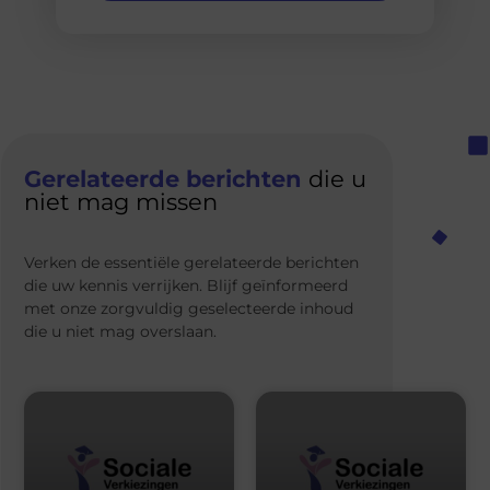
Gerelateerde berichten
die u
niet mag missen
Verken de essentiële gerelateerde berichten
die uw kennis verrijken. Blijf geïnformeerd
met onze zorgvuldig geselecteerde inhoud
die u niet mag overslaan.