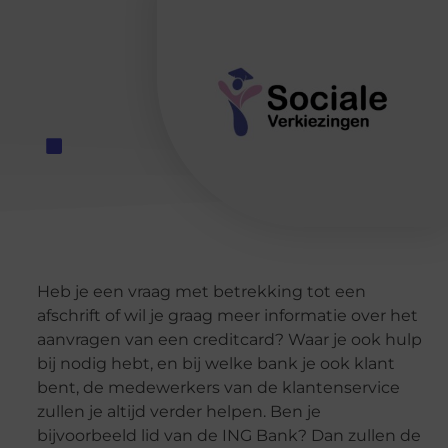
Heb je een vraag met betrekking tot een
afschrift of wil je graag meer informatie over het
aanvragen van een creditcard? Waar je ook hulp
bij nodig hebt, en bij welke bank je ook klant
bent, de medewerkers van de klantenservice
zullen je altijd verder helpen. Ben je
bijvoorbeeld lid van de ING Bank? Dan zullen de