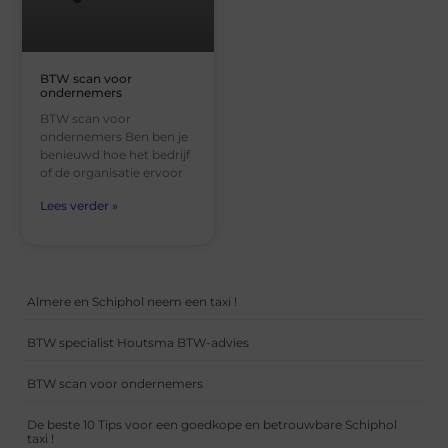
BTW scan voor
ondernemers
BTW scan voor
ondernemers Ben ben je
benieuwd hoe het bedrijf
of de organisatie ervoor
Lees verder »
Almere en Schiphol neem een taxi !
BTW specialist Houtsma BTW-advies
BTW scan voor ondernemers
De beste 10 Tips voor een goedkope en betrouwbare Schiphol
taxi !