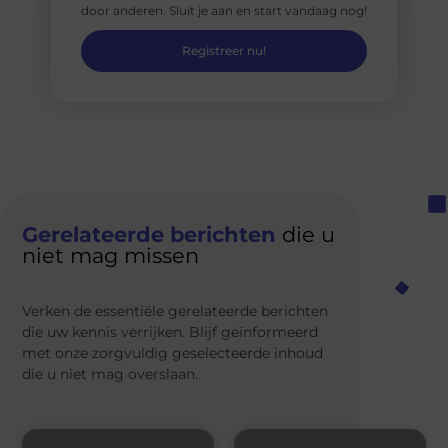
door anderen. Sluit je aan en start vandaag nog!
Registreer nu!
Gerelateerde berichten
die u
niet mag missen
Verken de essentiële gerelateerde berichten
die uw kennis verrijken. Blijf geïnformeerd
met onze zorgvuldig geselecteerde inhoud
die u niet mag overslaan.