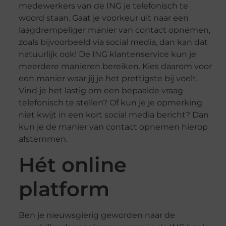
medewerkers van de ING je telefonisch te
woord staan. Gaat je voorkeur uit naar een
laagdrempeliger manier van contact opnemen,
zoals bijvoorbeeld via social media, dan kan dat
natuurlijk ook! De ING klantenservice kun je
meerdere manieren bereiken. Kies daarom voor
een manier waar jij je het prettigste bij voelt.
Vind je het lastig om een bepaalde vraag
telefonisch te stellen? Of kun je je opmerking
niet kwijt in een kort social media bericht? Dan
kun je de manier van contact opnemen hierop
afstemmen.
Hét online
platform
Ben je nieuwsgierig geworden naar de