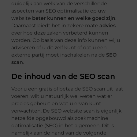
duidelijk aan welk van de verschillende
aspecten van SEO optimalisatie op uw
website
beter kunnen en welke goed zijn
.
Daarnaast biedt het in zekere mate
advies
over hoe deze zaken verbeterd kunnen
worden. Op basis van deze info kunnen wij u
adviseren of u dit zelf kunt of dat u een
externe partij moet inschakelen na de
SEO
scan
.
De inhoud van de SEO scan
Voor u een gratis of betaalde SEO scan uit laat
voeren, wilt u natuurlijk wel weten wat er
precies gebeurt en wat u ervan kunt
verwachten. De SEO website scan is eigenlijk
hetzelfde opgebouwd als zoekmachine
optimalisatie (SEO) in het algemeen. Dit is
namelijk aan de hand van de volgende