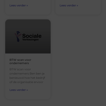
Lees verder »
Lees verder »
BTW scan voor
ondernemers
BTW scan voor
ondernemers Ben ben je
benieuwd hoe het bedrijf
of de organisatie ervoor
Lees verder »