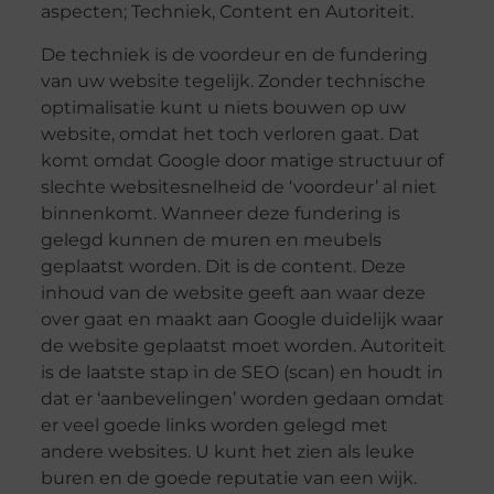
aspecten; Techniek, Content en Autoriteit.
De techniek is de voordeur en de fundering
van uw website tegelijk. Zonder technische
optimalisatie kunt u niets bouwen op uw
website, omdat het toch verloren gaat. Dat
komt omdat Google door matige structuur of
slechte websitesnelheid de ‘voordeur’ al niet
binnenkomt. Wanneer deze fundering is
gelegd kunnen de muren en meubels
geplaatst worden. Dit is de content. Deze
inhoud van de website geeft aan waar deze
over gaat en maakt aan Google duidelijk waar
de website geplaatst moet worden. Autoriteit
is de laatste stap in de SEO (scan) en houdt in
dat er ‘aanbevelingen’ worden gedaan omdat
er veel goede links worden gelegd met
andere websites. U kunt het zien als leuke
buren en de goede reputatie van een wijk.