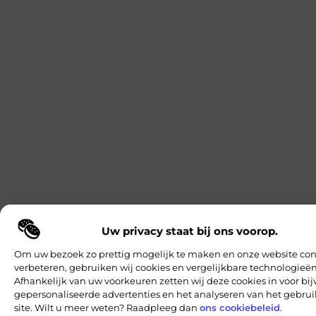
Uw privacy staat bij ons voorop.
Om uw bezoek zo prettig mogelijk te maken en onze website con
verbeteren, gebruiken wij cookies en vergelijkbare technologieën
Afhankelijk van uw voorkeuren zetten wij deze cookies in voor bi
gepersonaliseerde advertenties en het analyseren van het gebru
site. Wilt u meer weten? Raadpleeg dan
ons cookiebeleid
.