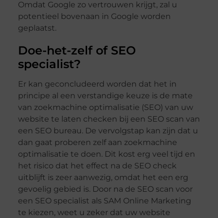
Omdat Google zo vertrouwen krijgt, zal u
potentieel bovenaan in Google worden
geplaatst.
Doe-het-zelf of SEO
specialist?
Er kan geconcludeerd worden dat het in
principe al een verstandige keuze is de mate
van zoekmachine optimalisatie (SEO) van uw
website te laten checken bij een SEO scan van
een SEO bureau. De vervolgstap kan zijn dat u
dan gaat proberen zelf aan zoekmachine
optimalisatie te doen. Dit kost erg veel tijd en
het risico dat het effect na de SEO check
uitblijft is zeer aanwezig, omdat het een erg
gevoelig gebied is. Door na de SEO scan voor
een SEO specialist als SAM Online Marketing
te kiezen, weet u zeker dat uw website