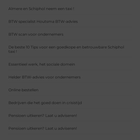
Almere en Schiphol neem een taxi !
BTW specialist Houtsma BTW-advies
BTW scan voor ondernemers
De beste 10 Tips voor een goedkope en betrouwbare Schiphol
taxi !
Essentieel werk, het sociale domein
Helder BTW-advies voor ondernemers
Online bestellen
Bedrijven die het goed doen in crisistijd
Pensioen uitkeren? Laat u adviseren!
Pensioen uitkeren? Laat u adviseren!